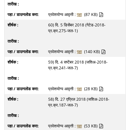
प्रवेशयोग्य आवृत्ती :
पहा
(87 KB)
60) दि. 5 डिसेंबर 2018 (गेटेड-2018-
प्र.क्र.275-जल-1)
प्रवेशयोग्य आवृत्ती :
पहा
(140 KB)
59) दि. 4 सप्टेंबर 2018 (जशिअ-2018-
प्र.क्र.241-जल-7)
प्रवेशयोग्य आवृत्ती :
पहा
(28 KB)
58) दि. 27 एप्रिल 2018 (जशिअ-2018-
प्र.क्र.187-जल-7)
प्रवेशयोग्य आवृत्ती :
पहा
(53 KB)