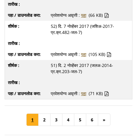
प्रवेशयोग्य आवृत्ती :
पहा
(66 KB)
52) दि. 7 नोव्हेंबर 2017 (जशिअ-2017-
प्र.क्र.482-जल-7)
प्रवेशयोग्य आवृत्ती :
पहा
(105 KB)
51) दि. 2 नोव्हेंबर 2017 (जलअ-2014-
प्र.क्र.203-जल-7)
प्रवेशयोग्य आवृत्ती :
पहा
(71 KB)
1
2
3
4
5
6
»