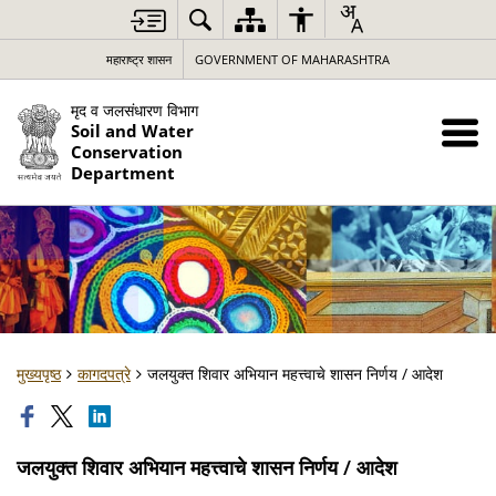
महाराष्ट्र शासन
GOVERNMENT OF MAHARASHTRA
मृद व जलसंधारण विभाग
Soil and Water
Conservation
Department
मुख्यपृष्ठ
कागदपत्रे
जलयुक्त शिवार अभियान महत्त्वाचे शासन निर्णय / आदेश
जलयुक्त शिवार अभियान महत्त्वाचे शासन निर्णय / आदेश