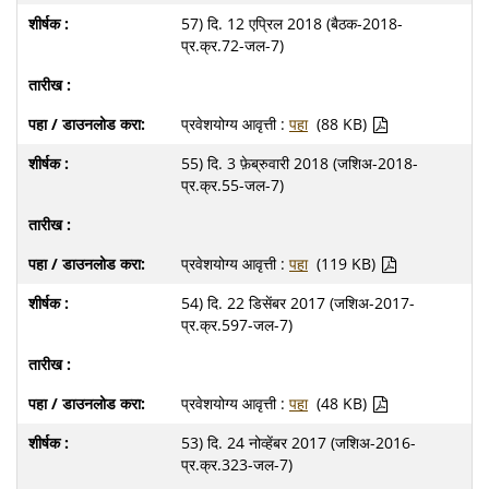
57) दि. 12 एप्रिल 2018 (बैठक-2018-
प्र.क्र.72-जल-7)
प्रवेशयोग्य आवृत्ती :
पहा
(88 KB)
55) दि. 3 फ़ेब्रुवारी 2018 (जशिअ-2018-
प्र.क्र.55-जल-7)
प्रवेशयोग्य आवृत्ती :
पहा
(119 KB)
54) दि. 22 डिसेंबर 2017 (जशिअ-2017-
प्र.क्र.597-जल-7)
प्रवेशयोग्य आवृत्ती :
पहा
(48 KB)
53) दि. 24 नोव्हेंबर 2017 (जशिअ-2016-
प्र.क्र.323-जल-7)