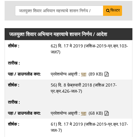
फिल्टर
जलयुक्त शिवार अभियान महत्त्वाचे शासन निर्णय / आदेश
62) दि. 17 मे 2019 (जशिअ-2019-प्र.क्र.103-
जल7)
प्रवेशयोग्य आवृत्ती :
पहा
(89 KB)
56) दि. 8 फ़ेब्रुवारी 2018 (जशिअ 2017-
प्र.क्र.426-जल-7)
प्रवेशयोग्य आवृत्ती :
पहा
(68 KB)
61) दि. 17 मे 2019 (जशिअ-2019-प्र.क्र.107-
जल-7)