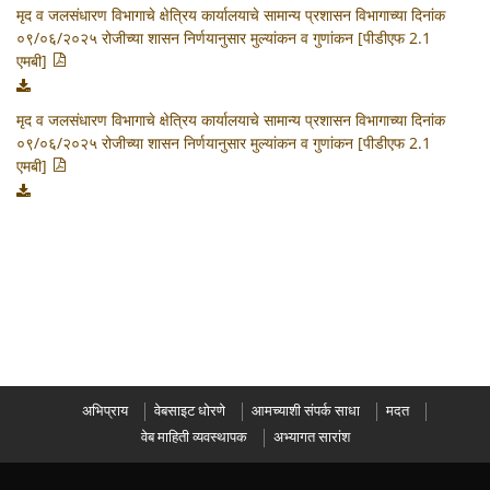
मृद व जलसंधारण विभागाचे क्षेत्रिय कार्यालयाचे सामान्य प्रशासन विभागाच्या दिनांक
०९/०६/२०२५ रोजीच्या शासन निर्णयानुसार मुल्यांकन व गुणांकन [पीडीएफ 2.1
एमबी]
मृद व जलसंधारण विभागाचे क्षेत्रिय कार्यालयाचे सामान्य प्रशासन विभागाच्या दिनांक
०९/०६/२०२५ रोजीच्या शासन निर्णयानुसार मुल्यांकन व गुणांकन [पीडीएफ 2.1
एमबी]
अभिप्राय
वेबसाइट धोरणे
आमच्याशी संपर्क साधा
मदत
वेब माहिती व्यवस्थापक
अभ्यागत सारांश