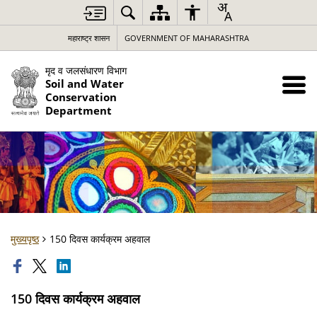
महाराष्ट्र शासन
GOVERNMENT OF MAHARASHTRA
मृद व जलसंधारण विभाग
Soil and Water
Conservation
Department
मुख्यपृष्ठ
150 दिवस कार्यक्रम अहवाल
150 दिवस कार्यक्रम अहवाल